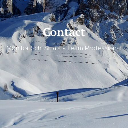
Contact
Monitor Schi Sinaia - Team Professional