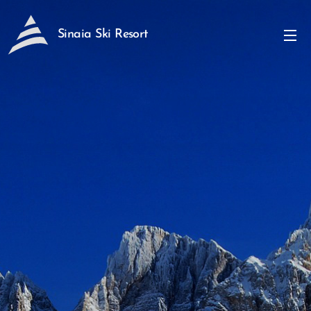
Sinaia Ski Resort